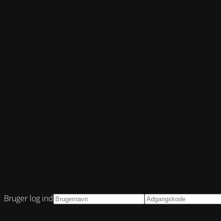
Bruger log ind