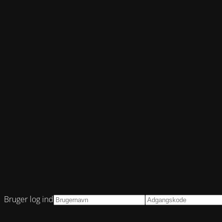
Bruger log ind