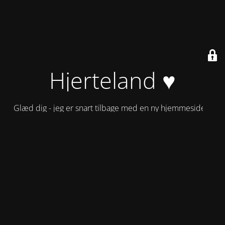
Hjerteland ♥
Glæd dig - jeg er snart tilbage med en ny hjemmeside!