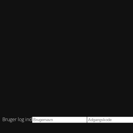
Bruger log ind