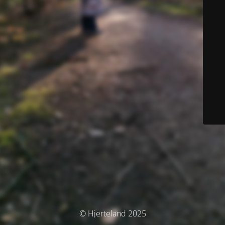
© Hjerteland 2025